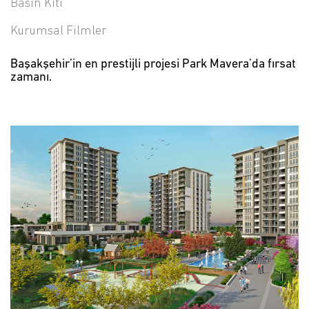
Basın Kiti
Kurumsal Filmler
Başakşehir’in en prestijli projesi Park Mavera’da fırsat
zamanı.