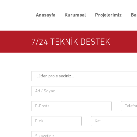
Anasayfa
Kurumsal
Projelerimiz
Ba
7/24 TEKNİK DESTEK