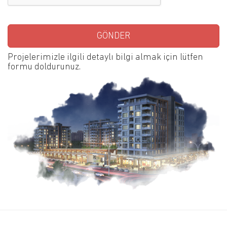
Projelerimizle ilgili detaylı bilgi almak için lütfen
formu doldurunuz.