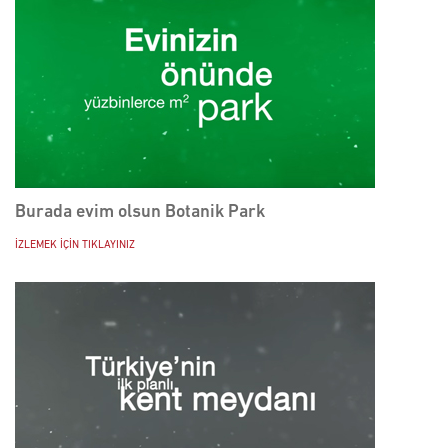
Burada evim olsun Botanik Park
İZLEMEK İÇİN TIKLAYINIZ