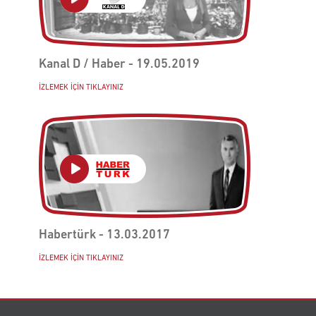
Kanal D / Haber - 19.05.2019
İZLEMEK İÇİN TIKLAYINIZ
Botanik Park
İZLEMEK İÇİN TIKLAYINIZ
Habertürk - 13.03.2017
İZLEMEK İÇİN TIKLAYINIZ